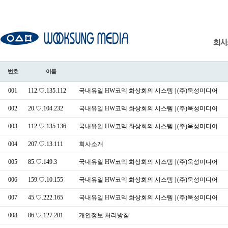
번호
이름
001
112.♡.135.112
국내유일 HW코덱 화상회의 시스템 | (주)욱성미디어
002
20.♡.104.232
국내유일 HW코덱 화상회의 시스템 | (주)욱성미디어
003
112.♡.135.136
국내유일 HW코덱 화상회의 시스템 | (주)욱성미디어
004
207.♡.13.111
회사소개
005
85.♡.149.3
국내유일 HW코덱 화상회의 시스템 | (주)욱성미디어
006
159.♡.10.155
국내유일 HW코덱 화상회의 시스템 | (주)욱성미디어
007
45.♡.222.165
국내유일 HW코덱 화상회의 시스템 | (주)욱성미디어
008
86.♡.127.201
개인정보 처리방침