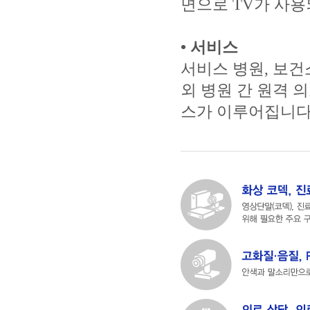
면으로 TV가 사용
• 서비스
서비스 병원, 보건
외 병원 간 원격 의
스가 이루어집니다