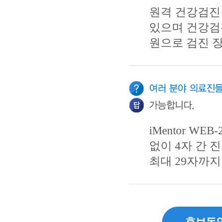
원격 건강검진
있으며 건강검
원으로 검진 
iMentor W
없이 4자 간 
최대 29자까