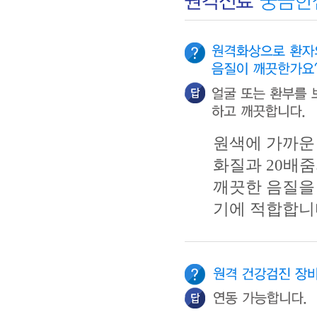
원색에 가까운 
화질과 20배줌
깨끗한 음질을
기에 적합합니